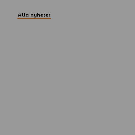
Alla nyheter