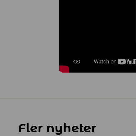
Fler nyheter