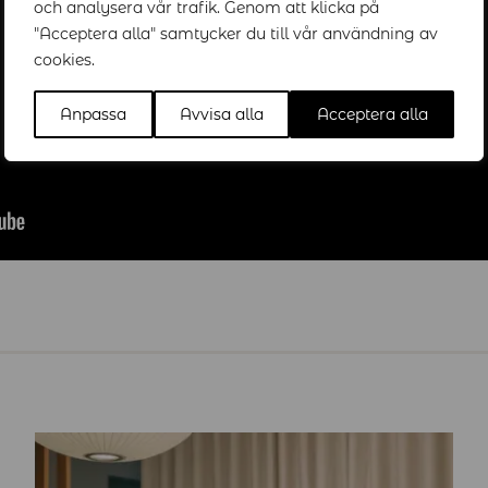
och analysera vår trafik. Genom att klicka på
"Acceptera alla" samtycker du till vår användning av
cookies.
Anpassa
Avvisa alla
Acceptera alla