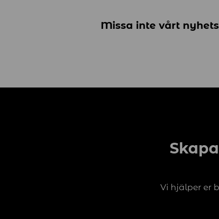
Missa inte vårt nyhets
Skapa
Vi hjälper er