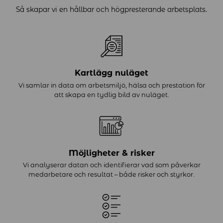
Så skapar vi en hållbar och högpresterande arbetsplats.
Kartlägg nuläget
Vi samlar in data om arbetsmiljö, hälsa och prestation för
att skapa en tydlig bild av nuläget.
Möjligheter & risker
Vi analyserar datan och identifierar vad som påverkar
medarbetare och resultat – både risker och styrkor.