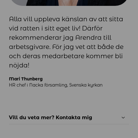
Alla vill uppleva känslan av att sitta
vid ratten i sitt eget liv! Därför
rekommenderar jag Arendra till
arbetsgivare. För jag vet att både de
och deras medarbetare kommer bli
nöjda!
Mari Thunberg
HR chef i Nacka församling, Svenska kyrkan
Vill du veta mer? Kontakta mig