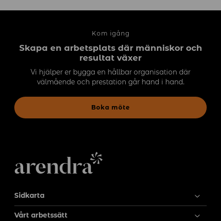
Kom igång
Skapa en arbetsplats där människor och
resultat växer
Vi hjälper er bygga en hållbar organisation där
välmående och prestation går hand i hand.
Boka möte
Sidkarta
Vårt arbetssätt