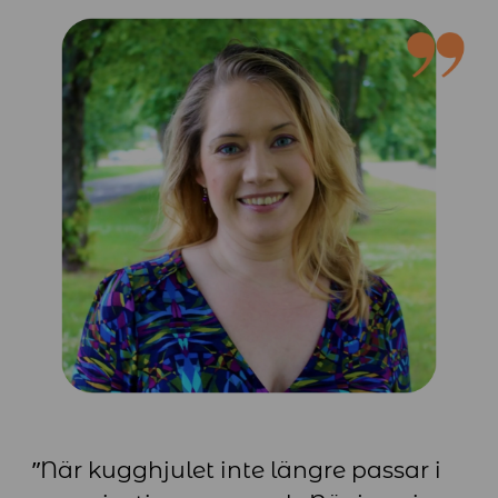
”När kugghjulet inte längre passar i