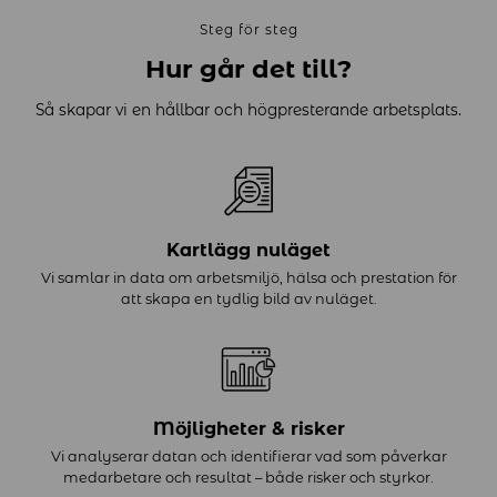
Steg för steg
Hur går det till?
Så skapar vi en hållbar och högpresterande arbetsplats.
Kartlägg nuläget
Vi samlar in data om arbetsmiljö, hälsa och prestation för
att skapa en tydlig bild av nuläget.
Möjligheter & risker
Vi analyserar datan och identifierar vad som påverkar
medarbetare och resultat – både risker och styrkor.