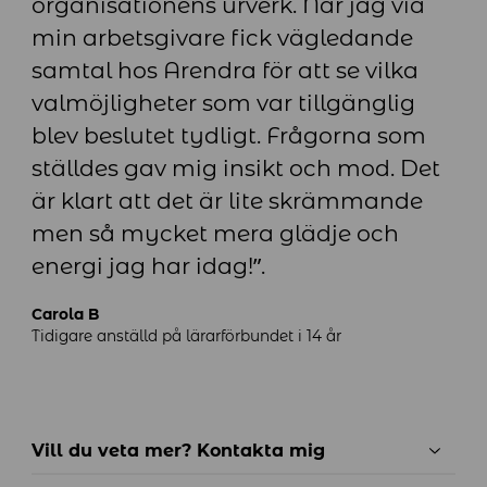
organisationens urverk. När jag via
min arbetsgivare fick vägledande
samtal hos Arendra för att se vilka
valmöjligheter som var tillgänglig
blev beslutet tydligt. Frågorna som
ställdes gav mig insikt och mod. Det
är klart att det är lite skrämmande
men så mycket mera glädje och
energi jag har idag!”.
Carola B
Tidigare anställd på lärarförbundet i 14 år
Vill du veta mer? Kontakta mig