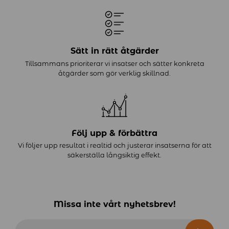
Sätt in rätt åtgärder
Tillsammans prioriterar vi insatser och sätter konkreta
åtgärder som gör verklig skillnad.
Följ upp & förbättra
Vi följer upp resultat i realtid och justerar insatserna för att
säkerställa långsiktig effekt.
Missa inte vårt nyhetsbrev!